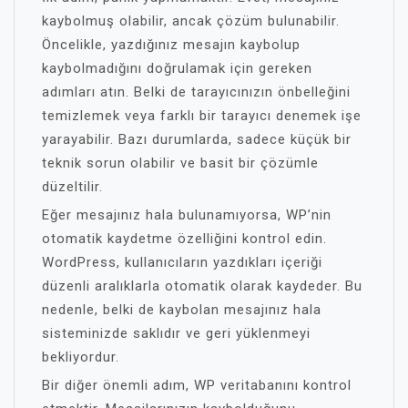
kaybolmuş olabilir, ancak çözüm bulunabilir.
Öncelikle, yazdığınız mesajın kaybolup
kaybolmadığını doğrulamak için gereken
adımları atın. Belki de tarayıcınızın önbelleğini
temizlemek veya farklı bir tarayıcı denemek işe
yarayabilir. Bazı durumlarda, sadece küçük bir
teknik sorun olabilir ve basit bir çözümle
düzeltilir.
Eğer mesajınız hala bulunamıyorsa, WP’nin
otomatik kaydetme özelliğini kontrol edin.
WordPress, kullanıcıların yazdıkları içeriği
düzenli aralıklarla otomatik olarak kaydeder. Bu
nedenle, belki de kaybolan mesajınız hala
sisteminizde saklıdır ve geri yüklenmeyi
bekliyordur.
Bir diğer önemli adım, WP veritabanını kontrol