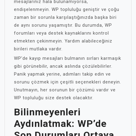
mesajlarınız hala bulunamıyorsa,
endişelenmeyin. WP topluluğu geniştir ve çoğu
zaman bir sorunla karşılaştığınızda başka biri
de aynı sorunu yaşamıştır. Bu durumda, WP
forumları veya destek kaynaklarını kontrol
etmekten çekinmeyin. Yardım alabileceğiniz
birileri mutlaka vardır.
WP’de kayıp mesajları bulmanın sırları karmaşık
gibi görünebilir, ancak aslında çözülebilirler.
Panik yapmak yerine, adımları takip edin ve
sorunu çözmek için çeşitli seçenekleri deneyin.
Unutmayın, her sorunun bir çözümü vardır ve
WP topluluğu size destek olacaktır.
Bilinmeyenleri
Aydınlatmak: WP’de
Son Durumları Ortaya