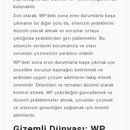
bulunabilir.
Son olarak, WP’deki sona eren durumlarla başa
çıkmanın bir diğer yolu da, sitenizin yedeklerini
düzenli olarak almak ve sorunlar ortaya
çıktığında yedeklerden geri yüklemektir. Bu,
sitenizin verilerini korumanıza ve olası
sorunları çözmenize yardımcı olabilir.
WP’deki sona eren durumlarla başa çıkmak için
öncelikle sorunun kaynağını belirlemek ve
ardından uygun çözüm adımlarını takip etmek
önemlidir. Eklentileri ve temaları düzenli olarak
kontrol etmek, WP çekirdeğini güncellemek ve
düzenli yedeklemeler almak, sorunları çözmek
ve sitenizin güvenliğini sağlamak için önemli
adımlardır.
Gizemli Dünyası: WP