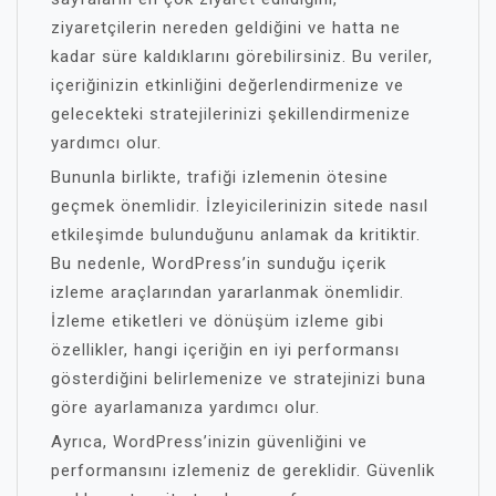
ziyaretçilerin nereden geldiğini ve hatta ne
kadar süre kaldıklarını görebilirsiniz. Bu veriler,
içeriğinizin etkinliğini değerlendirmenize ve
gelecekteki stratejilerinizi şekillendirmenize
yardımcı olur.
Bununla birlikte, trafiği izlemenin ötesine
geçmek önemlidir. İzleyicilerinizin sitede nasıl
etkileşimde bulunduğunu anlamak da kritiktir.
Bu nedenle, WordPress’in sunduğu içerik
izleme araçlarından yararlanmak önemlidir.
İzleme etiketleri ve dönüşüm izleme gibi
özellikler, hangi içeriğin en iyi performansı
gösterdiğini belirlemenize ve stratejinizi buna
göre ayarlamanıza yardımcı olur.
Ayrıca, WordPress’inizin güvenliğini ve
performansını izlemeniz de gereklidir. Güvenlik