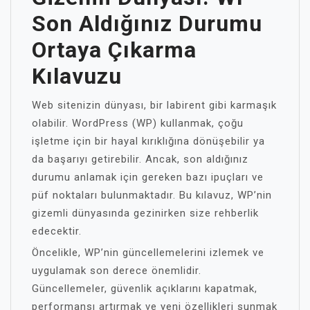
Son Aldığınız Durumu
Ortaya Çıkarma
Kılavuzu
Web sitenizin dünyası, bir labirent gibi karmaşık
olabilir. WordPress (WP) kullanmak, çoğu
işletme için bir hayal kırıklığına dönüşebilir ya
da başarıyı getirebilir. Ancak, son aldığınız
durumu anlamak için gereken bazı ipuçları ve
püf noktaları bulunmaktadır. Bu kılavuz, WP’nin
gizemli dünyasında gezinirken size rehberlik
edecektir.
Öncelikle, WP’nin güncellemelerini izlemek ve
uygulamak son derece önemlidir.
Güncellemeler, güvenlik açıklarını kapatmak,
performansı artırmak ve yeni özellikleri sunmak