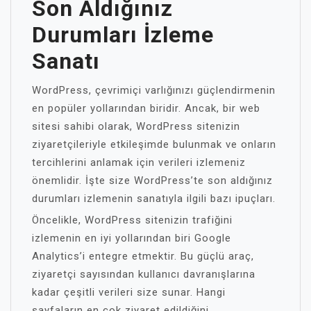
Son Aldığınız
Durumları İzleme
Sanatı
WordPress, çevrimiçi varlığınızı güçlendirmenin
en popüler yollarından biridir. Ancak, bir web
sitesi sahibi olarak, WordPress sitenizin
ziyaretçileriyle etkileşimde bulunmak ve onların
tercihlerini anlamak için verileri izlemeniz
önemlidir. İşte size WordPress’te son aldığınız
durumları izlemenin sanatıyla ilgili bazı ipuçları.
Öncelikle, WordPress sitenizin trafiğini
izlemenin en iyi yollarından biri Google
Analytics’i entegre etmektir. Bu güçlü araç,
ziyaretçi sayısından kullanıcı davranışlarına
kadar çeşitli verileri size sunar. Hangi
sayfaların en çok ziyaret edildiğini,