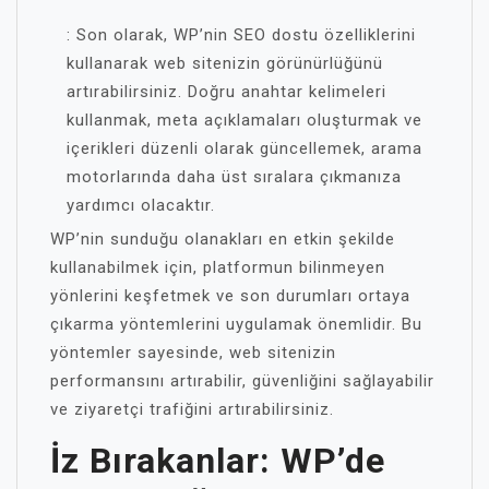
: Son olarak, WP’nin SEO dostu özelliklerini
kullanarak web sitenizin görünürlüğünü
artırabilirsiniz. Doğru anahtar kelimeleri
kullanmak, meta açıklamaları oluşturmak ve
içerikleri düzenli olarak güncellemek, arama
motorlarında daha üst sıralara çıkmanıza
yardımcı olacaktır.
WP’nin sunduğu olanakları en etkin şekilde
kullanabilmek için, platformun bilinmeyen
yönlerini keşfetmek ve son durumları ortaya
çıkarma yöntemlerini uygulamak önemlidir. Bu
yöntemler sayesinde, web sitenizin
performansını artırabilir, güvenliğini sağlayabilir
ve ziyaretçi trafiğini artırabilirsiniz.
İz Bırakanlar: WP’de