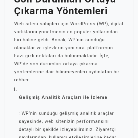
Çıkarma Yöntemleri
Web sitesi sahipleri için WordPress (WP), dijital
varlıklarını yönetmenin en popüler yollarından
biri haline geldi. Ancak, WP’nin sunduğu
olanaklar ve işlevlerin yanı sıra, platformun
bazı gizli noktaları da bulunmaktadır. İşte,
WP’de son durumları ortaya çıkarma
yöntemlerine dair bilinmeyenleri aydınlatan bir
rehber.
Gelişmiş Analitik Araçları ile İzleme
: WP’nin sunduğu gelişmiş analitik araçlar
sayesinde, web sitenizin performansını
detaylı bir şekilde izleyebilirsiniz. Ziyaretçi
sayılarından, kullanıcı etkileşimlerine kadar