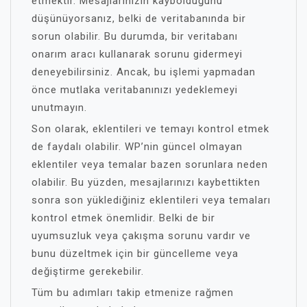
etmektir. Mesajlarınızın kaybolduğunu
düşünüyorsanız, belki de veritabanında bir
sorun olabilir. Bu durumda, bir veritabanı
onarım aracı kullanarak sorunu gidermeyi
deneyebilirsiniz. Ancak, bu işlemi yapmadan
önce mutlaka veritabanınızı yedeklemeyi
unutmayın.
Son olarak, eklentileri ve temayı kontrol etmek
de faydalı olabilir. WP’nin güncel olmayan
eklentiler veya temalar bazen sorunlara neden
olabilir. Bu yüzden, mesajlarınızı kaybettikten
sonra son yüklediğiniz eklentileri veya temaları
kontrol etmek önemlidir. Belki de bir
uyumsuzluk veya çakışma sorunu vardır ve
bunu düzeltmek için bir güncelleme veya
değiştirme gerekebilir.
Tüm bu adımları takip etmenize rağmen