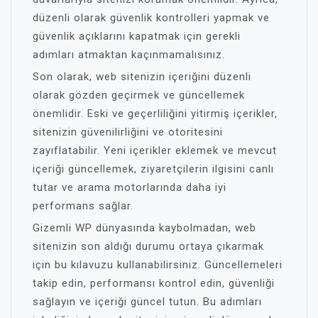
düzenli olarak güvenlik kontrolleri yapmak ve
güvenlik açıklarını kapatmak için gerekli
adımları atmaktan kaçınmamalısınız.
Son olarak, web sitenizin içeriğini düzenli
olarak gözden geçirmek ve güncellemek
önemlidir. Eski ve geçerliliğini yitirmiş içerikler,
sitenizin güvenilirliğini ve otoritesini
zayıflatabilir. Yeni içerikler eklemek ve mevcut
içeriği güncellemek, ziyaretçilerin ilgisini canlı
tutar ve arama motorlarında daha iyi
performans sağlar.
Gizemli WP dünyasında kaybolmadan, web
sitenizin son aldığı durumu ortaya çıkarmak
için bu kılavuzu kullanabilirsiniz. Güncellemeleri
takip edin, performansı kontrol edin, güvenliği
sağlayın ve içeriği güncel tutun. Bu adımları