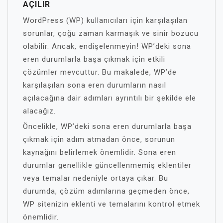
AÇILIR
WordPress (WP) kullanıcıları için karşılaşılan
sorunlar, çoğu zaman karmaşık ve sinir bozucu
olabilir. Ancak, endişelenmeyin! WP’deki sona
eren durumlarla başa çıkmak için etkili
çözümler mevcuttur. Bu makalede, WP’de
karşılaşılan sona eren durumların nasıl
açılacağına dair adımları ayrıntılı bir şekilde ele
alacağız.
Öncelikle, WP’deki sona eren durumlarla başa
çıkmak için adım atmadan önce, sorunun
kaynağını belirlemek önemlidir. Sona eren
durumlar genellikle güncellenmemiş eklentiler
veya temalar nedeniyle ortaya çıkar. Bu
durumda, çözüm adımlarına geçmeden önce,
WP sitenizin eklenti ve temalarını kontrol etmek
önemlidir.