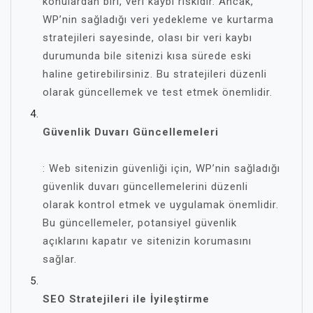
konulardan biri, veri kaybı riskidir. Ancak,
WP’nin sağladığı veri yedekleme ve kurtarma
stratejileri sayesinde, olası bir veri kaybı
durumunda bile sitenizi kısa sürede eski
haline getirebilirsiniz. Bu stratejileri düzenli
olarak güncellemek ve test etmek önemlidir.
Güvenlik Duvarı Güncellemeleri
: Web sitenizin güvenliği için, WP’nin sağladığı
güvenlik duvarı güncellemelerini düzenli
olarak kontrol etmek ve uygulamak önemlidir.
Bu güncellemeler, potansiyel güvenlik
açıklarını kapatır ve sitenizin korumasını
sağlar.
SEO Stratejileri ile İyileştirme