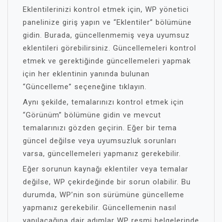
Eklentilerinizi kontrol etmek için, WP yönetici
panelinize giriş yapın ve “Eklentiler” bölümüne
gidin. Burada, güncellenmemiş veya uyumsuz
eklentileri görebilirsiniz. Güncellemeleri kontrol
etmek ve gerektiğinde güncellemeleri yapmak
için her eklentinin yanında bulunan
“Güncelleme” seçeneğine tıklayın.
Aynı şekilde, temalarınızı kontrol etmek için
“Görünüm” bölümüne gidin ve mevcut
temalarınızı gözden geçirin. Eğer bir tema
güncel değilse veya uyumsuzluk sorunları
varsa, güncellemeleri yapmanız gerekebilir.
Eğer sorunun kaynağı eklentiler veya temalar
değilse, WP çekirdeğinde bir sorun olabilir. Bu
durumda, WP’nin son sürümüne güncelleme
yapmanız gerekebilir. Güncellemenin nasıl
yapılacağına dair adımlar WP resmi belgelerinde