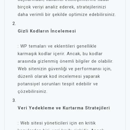
birçok veriyi analiz ederek, stratejilerinizi
daha verimli bir şekilde optimize edebilirsiniz.
Gizli Kodların İncelemesi
: WP temaları ve eklentileri genellikle
karmaşık kodlar içerir. Ancak, bu kodlar
arasında gizlenmiş önemli bilgiler de olabilir.
Web sitenizin güvenliği ve performansı için,
düzenli olarak kod incelemesi yaparak
potansiyel sorunları tespit edebilir ve
çözebilirsiniz.
Veri Yedekleme ve Kurtarma Stratejileri
: Web sitesi yöneticileri için en kritik