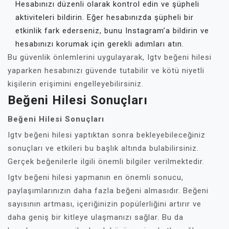
Hesabınızı düzenli olarak kontrol edin ve şüpheli
aktiviteleri bildirin. Eğer hesabınızda şüpheli bir
etkinlik fark ederseniz, bunu Instagram’a bildirin ve
hesabınızı korumak için gerekli adımları atın.
Bu güvenlik önlemlerini uygulayarak, Igtv beğeni hilesi
yaparken hesabınızı güvende tutabilir ve kötü niyetli
kişilerin erişimini engelleyebilirsiniz.
Beğeni Hilesi Sonuçları
Beğeni Hilesi Sonuçları
Igtv beğeni hilesi yaptıktan sonra bekleyebileceğiniz
sonuçları ve etkileri bu başlık altında bulabilirsiniz.
Gerçek beğenilerle ilgili önemli bilgiler verilmektedir.
Igtv beğeni hilesi yapmanın en önemli sonucu,
paylaşımlarınızın daha fazla beğeni almasıdır. Beğeni
sayısının artması, içeriğinizin popülerliğini artırır ve
daha geniş bir kitleye ulaşmanızı sağlar. Bu da