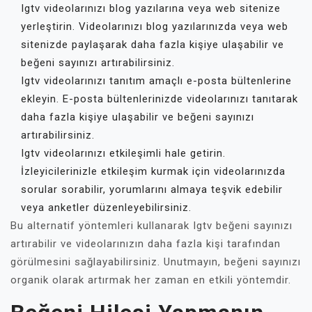
Igtv videolarınızı blog yazılarına veya web sitenize
yerleştirin. Videolarınızı blog yazılarınızda veya web
sitenizde paylaşarak daha fazla kişiye ulaşabilir ve
beğeni sayınızı artırabilirsiniz.
Igtv videolarınızı tanıtım amaçlı e-posta bültenlerine
ekleyin. E-posta bültenlerinizde videolarınızı tanıtarak
daha fazla kişiye ulaşabilir ve beğeni sayınızı
artırabilirsiniz.
Igtv videolarınızı etkileşimli hale getirin.
İzleyicilerinizle etkileşim kurmak için videolarınızda
sorular sorabilir, yorumlarını almaya teşvik edebilir
veya anketler düzenleyebilirsiniz.
Bu alternatif yöntemleri kullanarak Igtv beğeni sayınızı
artırabilir ve videolarınızın daha fazla kişi tarafından
görülmesini sağlayabilirsiniz. Unutmayın, beğeni sayınızı
organik olarak artırmak her zaman en etkili yöntemdir.