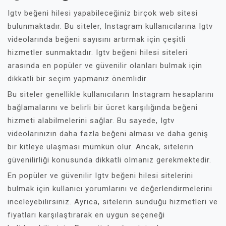
Igtv beğeni hilesi yapabileceğiniz birçok web sitesi
bulunmaktadır. Bu siteler, Instagram kullanıcılarına Igtv
videolarında beğeni sayısını artırmak için çeşitli
hizmetler sunmaktadır. Igtv beğeni hilesi siteleri
arasında en popüler ve güvenilir olanları bulmak için
dikkatli bir seçim yapmanız önemlidir.
Bu siteler genellikle kullanıcıların Instagram hesaplarını
bağlamalarını ve belirli bir ücret karşılığında beğeni
hizmeti alabilmelerini sağlar. Bu sayede, Igtv
videolarınızın daha fazla beğeni alması ve daha geniş
bir kitleye ulaşması mümkün olur. Ancak, sitelerin
güvenilirliği konusunda dikkatli olmanız gerekmektedir.
En popüler ve güvenilir Igtv beğeni hilesi sitelerini
bulmak için kullanıcı yorumlarını ve değerlendirmelerini
inceleyebilirsiniz. Ayrıca, sitelerin sunduğu hizmetleri ve
fiyatları karşılaştırarak en uygun seçeneği