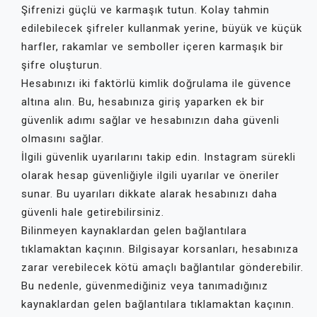
Şifrenizi güçlü ve karmaşık tutun. Kolay tahmin
edilebilecek şifreler kullanmak yerine, büyük ve küçük
harfler, rakamlar ve semboller içeren karmaşık bir
şifre oluşturun.
Hesabınızı iki faktörlü kimlik doğrulama ile güvence
altına alın. Bu, hesabınıza giriş yaparken ek bir
güvenlik adımı sağlar ve hesabınızın daha güvenli
olmasını sağlar.
İlgili güvenlik uyarılarını takip edin. Instagram sürekli
olarak hesap güvenliğiyle ilgili uyarılar ve öneriler
sunar. Bu uyarıları dikkate alarak hesabınızı daha
güvenli hale getirebilirsiniz.
Bilinmeyen kaynaklardan gelen bağlantılara
tıklamaktan kaçının. Bilgisayar korsanları, hesabınıza
zarar verebilecek kötü amaçlı bağlantılar gönderebilir.
Bu nedenle, güvenmediğiniz veya tanımadığınız
kaynaklardan gelen bağlantılara tıklamaktan kaçının.