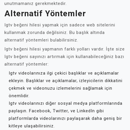
unutmamanız gerekmektedir.
Alternatif Yöntemler
Igtv beğeni hilesi yapmak için sadece web sitelerini
kullanmak zorunda değilsiniz. Bu başlık altında
alternatif yöntemleri bulabilirsiniz.
Igtv beğeni hilesi yapmanın farklı yolları vardır. İşte size
Igtv beğeni sayınızı artırmak için kullanabileceğiniz bazı
alternatif yöntemler:
Igtv videolarınıza ilgi çekici başlıklar ve açıklamalar
ekleyin. Başlıklar ve açıklamalar, izleyicilerin dikkatini
çekmek ve videonuzu izlemelerini sağlamak için
önemlidir.
Igtv videolarınızı diğer sosyal medya platformlarında
paylaşın. Facebook, Twitter, ve LinkedIn gibi
platformlarda videolarınızı paylaşarak daha geniş bir
kitleye ulaşabilirsiniz.