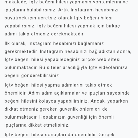
makalede, Igtv beğeni hilesi yapmanın yöntemlerini ve
ipuçlarını bulabilirsiniz. Artık Instagram hesabınızı
büyütmek için ücretsiz olarak Igtv beğeni hilesi
yapabilirsiniz. Igtv beğeni hilesi yapmak için birkaç
adımı takip etmeniz gerekmektedir.
İlk olarak, Instagram hesabınızı bağlamanız
gerekmektedir. Instagram hesabınızı bağladıktan sonra,
Igtv beğeni hilesi yapabileceğiniz birçok web sitesi
bulunmaktadır. Bu siteler aracılığıyla Igtv videolarınıza
beğeni gönderebilirsiniz.
Igtv beğeni hilesi yapma adımlarını takip etmek
önemlidir. Adım adım açıklamalar ve ipuçları sayesinde
beğeni hilesini kolayca yapabilirsiniz. Ancak, yaparken
dikkat etmeniz gereken güvenlik önlemleri de
bulunmaktadır. Hesabınızın güvenliği için önemli
ipuçlarına dikkat etmelisiniz.
Igtv beğeni hilesi sonuçları da önemlidir. Gerçek