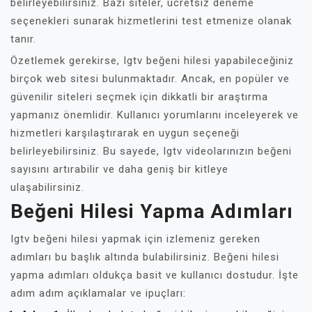
belirleyebilirsiniz. Bazı siteler, ücretsiz deneme
seçenekleri sunarak hizmetlerini test etmenize olanak
tanır.
Özetlemek gerekirse, Igtv beğeni hilesi yapabileceğiniz
birçok web sitesi bulunmaktadır. Ancak, en popüler ve
güvenilir siteleri seçmek için dikkatli bir araştırma
yapmanız önemlidir. Kullanıcı yorumlarını inceleyerek ve
hizmetleri karşılaştırarak en uygun seçeneği
belirleyebilirsiniz. Bu sayede, Igtv videolarınızın beğeni
sayısını artırabilir ve daha geniş bir kitleye
ulaşabilirsiniz.
Beğeni Hilesi Yapma Adımları
Igtv beğeni hilesi yapmak için izlemeniz gereken
adımları bu başlık altında bulabilirsiniz. Beğeni hilesi
yapma adımları oldukça basit ve kullanıcı dostudur. İşte
adım adım açıklamalar ve ipuçları: