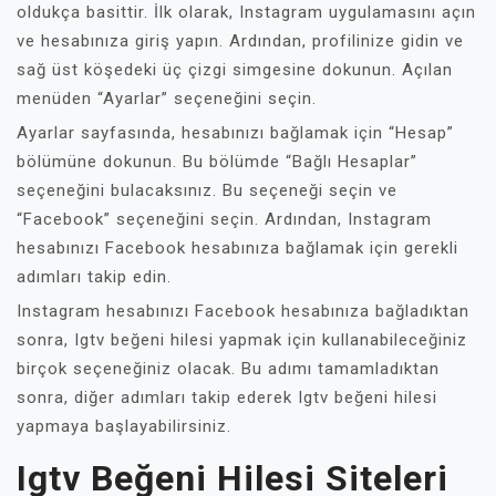
oldukça basittir. İlk olarak, Instagram uygulamasını açın
ve hesabınıza giriş yapın. Ardından, profilinize gidin ve
sağ üst köşedeki üç çizgi simgesine dokunun. Açılan
menüden “Ayarlar” seçeneğini seçin.
Ayarlar sayfasında, hesabınızı bağlamak için “Hesap”
bölümüne dokunun. Bu bölümde “Bağlı Hesaplar”
seçeneğini bulacaksınız. Bu seçeneği seçin ve
“Facebook” seçeneğini seçin. Ardından, Instagram
hesabınızı Facebook hesabınıza bağlamak için gerekli
adımları takip edin.
Instagram hesabınızı Facebook hesabınıza bağladıktan
sonra, Igtv beğeni hilesi yapmak için kullanabileceğiniz
birçok seçeneğiniz olacak. Bu adımı tamamladıktan
sonra, diğer adımları takip ederek Igtv beğeni hilesi
yapmaya başlayabilirsiniz.
Igtv Beğeni Hilesi Siteleri