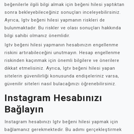
beğenilerle ilgili bilgi almak için beğeni hilesi yaptıktan
sonra bekleyebileceğiniz sonuçları inceleyebilirsiniz.
Ayrıca, Igtv beğeni hilesi yapmanın riskleri de
bulunmaktadır. Bu riskler ve olası sonuçları hakkında
bilgi sahibi olmanız önemlidir.
Igtv beğeni hilesi yapmanın hesabınızın engellenme
riskini artırabileceğini unutmayın. Hesap engellenme
riskinden kaçınmak için önemli bilgilere ve önerilere
dikkat etmelisiniz. Ayrıca, Igtv beğeni hilesi yapan
sitelerin güvenilirliği konusunda endişeleriniz varsa,
güvenilir siteleri nasıl bulacağınızı öğrenebilirsiniz.
Instagram Hesabınızı
Bağlayın
Instagram hesabınızı Igtv beğeni hilesi yapmak için
bağlamanız gerekmektedir. Bu adımı gerçekleştirmek