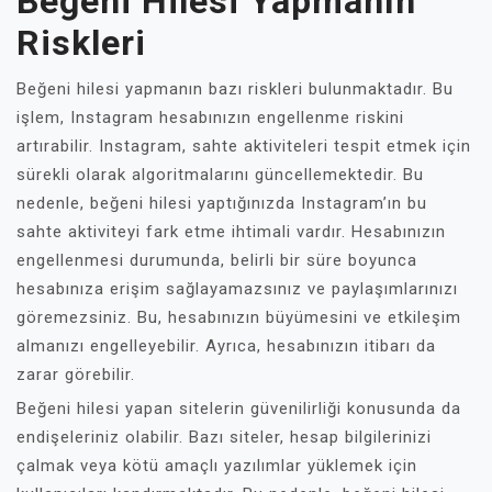
Beğeni Hilesi Yapmanın
Riskleri
Beğeni hilesi yapmanın bazı riskleri bulunmaktadır. Bu
işlem, Instagram hesabınızın engellenme riskini
artırabilir. Instagram, sahte aktiviteleri tespit etmek için
sürekli olarak algoritmalarını güncellemektedir. Bu
nedenle, beğeni hilesi yaptığınızda Instagram’ın bu
sahte aktiviteyi fark etme ihtimali vardır. Hesabınızın
engellenmesi durumunda, belirli bir süre boyunca
hesabınıza erişim sağlayamazsınız ve paylaşımlarınızı
göremezsiniz. Bu, hesabınızın büyümesini ve etkileşim
almanızı engelleyebilir. Ayrıca, hesabınızın itibarı da
zarar görebilir.
Beğeni hilesi yapan sitelerin güvenilirliği konusunda da
endişeleriniz olabilir. Bazı siteler, hesap bilgilerinizi
çalmak veya kötü amaçlı yazılımlar yüklemek için