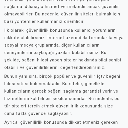
sağlama iddiasıyla hizmet vermektedir ancak güvenilir
olmayabilirler. Bu nedenle, güvenilir siteleri bulmak için
bazı yöntemler kullanmanız önemlidir.
İlk olarak, güvenilirlik konusunda kullanıcı yorumlarını
dikkate alabilirsiniz. İnternet üzerindeki forumlarda veya
sosyal medya gruplarında, diğer kullanıcıların
deneyimlerini paylaştığı yazıları bulabilirsiniz. Bu
şekilde, beğeni hilesi yapan siteler hakkında bilgi sahibi
olabilir ve güvenilirliklerini değerlendirebilirsiniz.
Bunun yanı sıra, birçok popüler ve güvenilir Igtv beğeni
hilesi sitesi bulunmaktadır. Bu siteler, genellikle
kullanıcıların gerçek beğeni sağlama garantisi verir ve
hizmetlerini kaliteli bir şekilde sunarlar. Bu nedenle, bu
tür siteleri tercih etmek güvenilirlik konusunda size
daha fazla güvence sağlayabilir.
Ayrıca, güvenilirlik konusunda dikkat etmeniz gereken