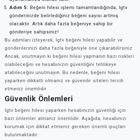
Adım 5:
Beğeni hilesi işlemi tamamlandığında, Igtv
gönderinizde belirlediğiniz beğeni sayısı artmış
olacaktır. Artık daha fazla beğeniye sahip bir
gönderiye sahipsiniz!
Bu adımları izleyerek, Igtv beğeni hilesi yapabilir ve
gönderilerinizi daha fazla beğeniyle öne çıkarabilirsiniz.
Ancak, unutmayın ki beğeni hilesi yapmanın bazı riskleri
olabileceğini ve hesabınızın güvenliğini tehlikeye
atabileceğini unutmayın. Bu nedenle, beğeni hilesi
yaparken dikkatli olmanız ve güvenilir siteleri tercih
etmeniz önemlidir.
Güvenlik Önlemleri
Igtv beğeni hilesi yaparken hesabınızın güvenliği için
bazı önlemler almanız önemlidir. Aşağıda, hesabınızı
korumak için dikkat etmeniz gereken önemli ipuçları
bulunmaktadır: