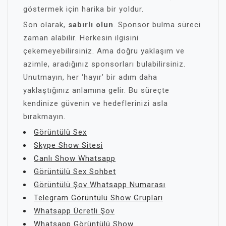
göstermek için harika bir yoldur.
Son olarak,
sabırlı olun
. Sponsor bulma süreci
zaman alabilir. Herkesin ilgisini
çekemeyebilirsiniz. Ama doğru yaklaşım ve
azimle, aradığınız sponsorları bulabilirsiniz.
Unutmayın, her ‘hayır’ bir adım daha
yaklaştığınız anlamına gelir. Bu süreçte
kendinize güvenin ve hedeflerinizi asla
bırakmayın.
Görüntülü Sex
Skype Show Sitesi
Canlı Show Whatsapp
Görüntülü Sex Sohbet
Görüntülü Şov Whatsapp Numarası
Telegram Görüntülü Show Grupları
Whatsapp Ücretli Şov
Whatsapp Görüntülü Show