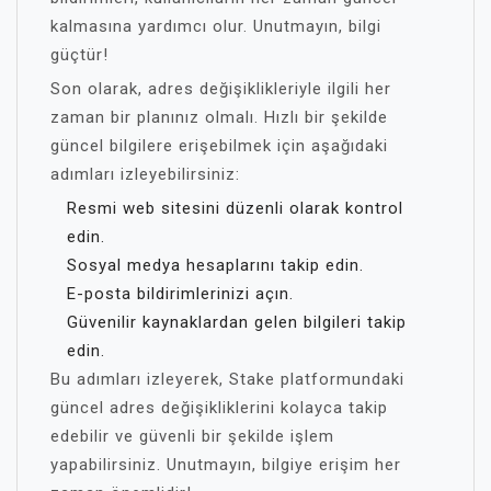
kalmasına yardımcı olur. Unutmayın, bilgi
güçtür!
Son olarak, adres değişiklikleriyle ilgili her
zaman bir planınız olmalı. Hızlı bir şekilde
güncel bilgilere erişebilmek için aşağıdaki
adımları izleyebilirsiniz:
Resmi web sitesini düzenli olarak kontrol
edin.
Sosyal medya hesaplarını takip edin.
E-posta bildirimlerinizi açın.
Güvenilir kaynaklardan gelen bilgileri takip
edin.
Bu adımları izleyerek, Stake platformundaki
güncel adres değişikliklerini kolayca takip
edebilir ve güvenli bir şekilde işlem
yapabilirsiniz. Unutmayın, bilgiye erişim her