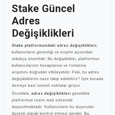
Stake Güncel
Adres
Değişiklikleri
Stake platformundaki adres değişiklikleri
,
kullanıcıların güvenliği ve erişimi açısından
oldukça önemlidir. Bu değişiklikler, platformun
kullanıcılarının hesaplarına ve fonlarına
erişimini doğrudan etkileyebilir. Peki, bu adres
değişikliklerini nasıl takip edebiliriz? İşte burada
devreye bazı önemli noktalar giriyor.
Öncelikle,
adres değişiklikleri
genellikle
platformun resmi web sitesinde
duyurulmaktadır. Kullanıcıların bu duyuruları
düzenli olarak kontrol etmesi gerekir. Bu,