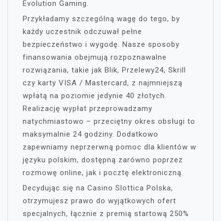
Evolution Gaming.
Przykładamy szczególną wagę do tego, by
każdy uczestnik odczuwał pełne
bezpieczeństwo i wygodę. Nasze sposoby
finansowania obejmują rozpoznawalne
rozwiązania, takie jak Blik, Przelewy24, Skrill
czy karty VISA / Mastercard, z najmniejszą
wpłatą na poziomie jedynie 40 złotych.
Realizację wypłat przeprowadzamy
natychmiastowo – przeciętny okres obsługi to
maksymalnie 24 godziny. Dodatkowo
zapewniamy neprzerwną pomoc dla klientów w
języku polskim, dostępną zarówno poprzez
rozmowę online, jak i pocztę elektroniczną.
Decydując się na Casino Slottica Polska,
otrzymujesz prawo do wyjątkowych ofert
specjalnych, łącznie z premią startową 250%