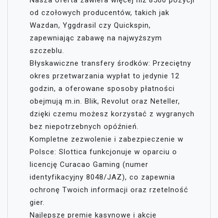
Nasza oferta zawiera więcej niż 8500 pozycji
od czołowych producentów, takich jak
Wazdan, Yggdrasil czy Quickspin,
zapewniając zabawę na najwyższym
szczeblu.
Błyskawiczne transfery środków: Przeciętny
okres przetwarzania wypłat to jedynie 12
godzin, a oferowane sposoby płatności
obejmują m.in. Blik, Revolut oraz Neteller,
dzięki czemu możesz korzystać z wygranych
bez niepotrzebnych opóźnień.
Kompletne zezwolenie i zabezpieczenie w
Polsce: Slottica funkcjonuje w oparciu o
licencję Curacao Gaming (numer
identyfikacyjny 8048/JAZ), co zapewnia
ochronę Twoich informacji oraz rzetelność
gier.
Najlepsze premie kasynowe i akcje