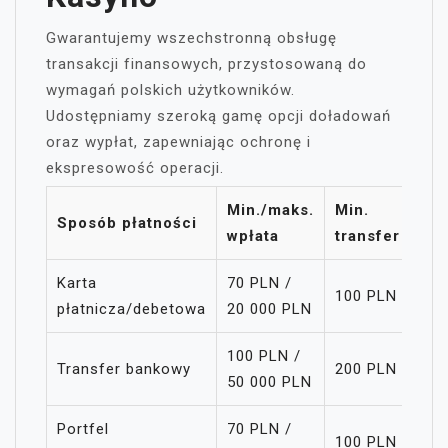
Gwarantujemy wszechstronną obsługę
transakcji finansowych, przystosowaną do
wymagań polskich użytkowników.
Udostępniamy szeroką gamę opcji doładowań
oraz wypłat, zapewniając ochronę i
ekspresowość operacji.
Min./maks.
Min.
Ok
Sposób płatności
wpłata
transfer
prz
Karta
70 PLN /
100 PLN
Bły
płatnicza/debetowa
20 000 PLN
100 PLN /
1-3
Transfer bankowy
200 PLN
50 000 PLN
uży
Portfel
70 PLN /
100 PLN
Bły