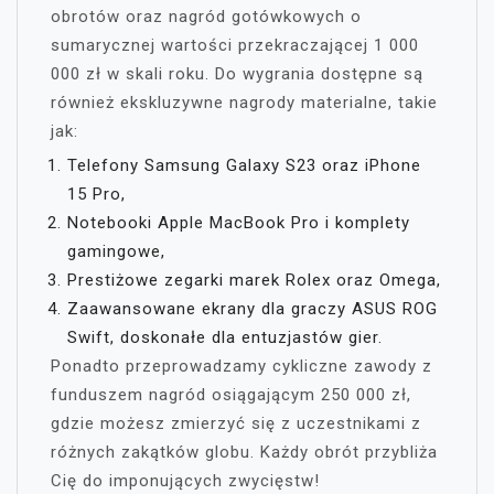
obrotów oraz nagród gotówkowych o
sumarycznej wartości przekraczającej 1 000
000 zł w skali roku. Do wygrania dostępne są
również ekskluzywne nagrody materialne, takie
jak:
Telefony Samsung Galaxy S23 oraz iPhone
15 Pro,
Notebooki Apple MacBook Pro i komplety
gamingowe,
Prestiżowe zegarki marek Rolex oraz Omega,
Zaawansowane ekrany dla graczy ASUS ROG
Swift, doskonałe dla entuzjastów gier.
Ponadto przeprowadzamy cykliczne zawody z
funduszem nagród osiągającym 250 000 zł,
gdzie możesz zmierzyć się z uczestnikami z
różnych zakątków globu. Każdy obrót przybliża
Cię do imponujących zwycięstw!