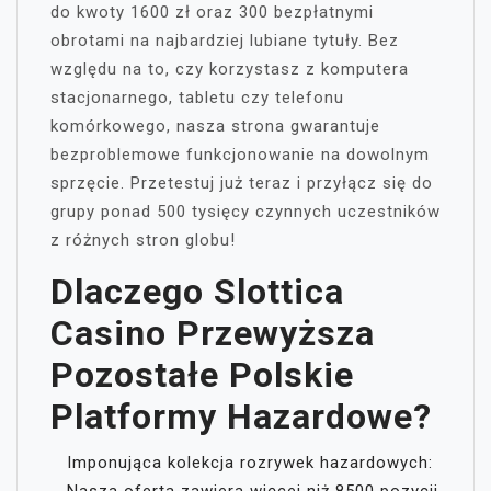
do kwoty 1600 zł oraz 300 bezpłatnymi
obrotami na najbardziej lubiane tytuły. Bez
względu na to, czy korzystasz z komputera
stacjonarnego, tabletu czy telefonu
komórkowego, nasza strona gwarantuje
bezproblemowe funkcjonowanie na dowolnym
sprzęcie. Przetestuj już teraz i przyłącz się do
grupy ponad 500 tysięcy czynnych uczestników
z różnych stron globu!
Dlaczego Slottica
Casino Przewyższa
Pozostałe Polskie
Platformy Hazardowe?
Imponująca kolekcja rozrywek hazardowych: