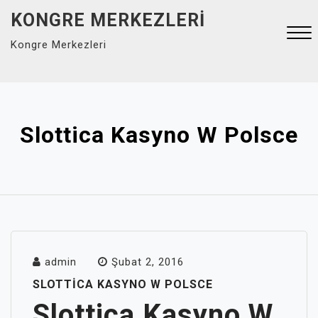
Skip
KONGRE MERKEZLERI
to
Kongre Merkezleri
content
Close
Menu
Slottica Kasyno W Polsce
admin
Şubat 2, 2016
SLOTTICA KASYNO W POLSCE
Slottica Kasyno W