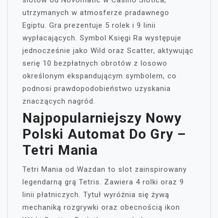
slotów od Novomatic w Casino Slotica,
utrzymanych w atmosferze pradawnego
Egiptu. Gra prezentuje 5 rolek i 9 linii
wypłacających. Symbol Księgi Ra występuje
jednocześnie jako Wild oraz Scatter, aktywując
serię 10 bezpłatnych obrotów z losowo
określonym ekspandującym symbolem, co
podnosi prawdopodobieństwo uzyskania
znaczących nagród.
Najpopularniejszy Nowy
Polski Automat Do Gry –
Tetri Mania
Tetri Mania od Wazdan to slot zainspirowany
legendarną grą Tetris. Zawiera 4 rolki oraz 9
linii płatniczych. Tytuł wyróżnia się żywą
mechaniką rozgrywki oraz obecnością ikon