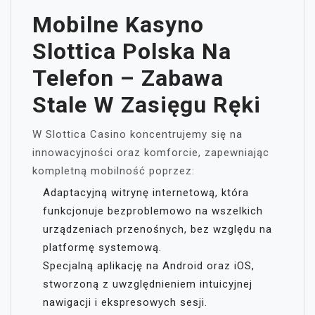
Mobilne Kasyno
Slottica Polska Na
Telefon – Zabawa
Stale W Zasięgu Ręki
W Slottica Casino koncentrujemy się na
innowacyjności oraz komforcie, zapewniając
kompletną mobilność poprzez:
Adaptacyjną witrynę internetową, która
funkcjonuje bezproblemowo na wszelkich
urządzeniach przenośnych, bez względu na
platformę systemową.
Specjalną aplikację na Android oraz iOS,
stworzoną z uwzględnieniem intuicyjnej
nawigacji i ekspresowych sesji.