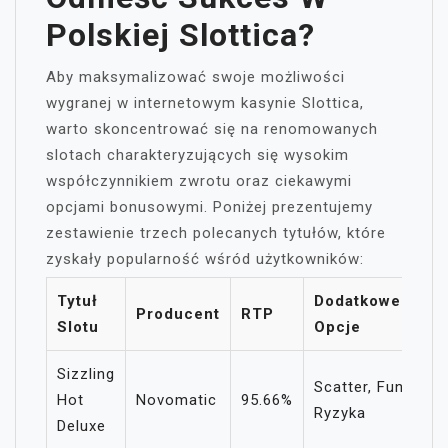
Polskiej Slottica?
Aby maksymalizować swoje możliwości
wygranej w internetowym kasynie Slottica,
warto skoncentrować się na renomowanych
slotach charakteryzujących się wysokim
współczynnikiem zwrotu oraz ciekawymi
opcjami bonusowymi. Poniżej prezentujemy
zestawienie trzech polecanych tytułów, które
zyskały popularność wśród użytkowników:
Tytuł
Dodatkowe
Producent
RTP
Slotu
Opcje
Sizzling
Scatter, Funkcja
Hot
Novomatic
95.66%
Ryzyka
Deluxe