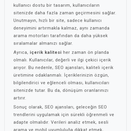
kullanıcı dostu bir tasarım, kullanıcıların
sitenizde daha fazla zaman geçirmesini sağlar.
Unutmayın, hızlı bir site, sadece kullanıcı
deneyimini artırmakla kalmaz, aynı zamanda
arama motorları tarafından da daha yüksek
sıralamalar almanızı sağlar.
Ayrıca,
içerik kalitesi
her zaman ön planda
olmalı. Kullanıcılar, değerli ve ilgi çekici içerik
arıyor. Bu nedenle, SEO ajansları, kaliteli içerik
üretimine odaklanmalı. İçeriklerinizin özgün,
bilgilendirici ve eğlenceli olması, kullanıcıları
sitenizde tutar. Bu da, dönüşüm oranlarınızı
artırır.
Sonuç olarak, SEO ajansları, geleceğin SEO
trendlerini uygulamak için sürekli öğrenmeli ve
adapte olmalıdır. Verileri analiz etmek, sesli
arama ve mobil uyumluluğa dikkat etmek,