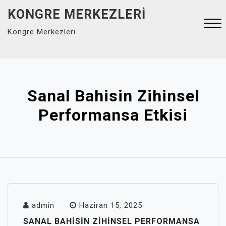
Skip
KONGRE MERKEZLERI
to
Kongre Merkezleri
content
Close
Menu
Sanal Bahisin Zihinsel
Performansa Etkisi
admin
Haziran 15, 2025
SANAL BAHISIN ZIHINSEL PERFORMANSA