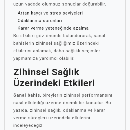
uzun vadede olumsuz sonuçlar doğurabilir.
Artan kaygı ve stres seviyeleri
Odaklanma sorunları
Karar verme yeteneğinde azalma
Bu etkileri göz önünde bulundurarak, sanal
bahislerin zihinsel sağlığımız üzerindeki
etkilerini anlamak, daha sağlıklı seçimler
yapmamıza yardımcı olabilir.
Zihinsel Sağlık
Üzerindeki Etkileri
Sanal bahis
, bireylerin zihinsel performansını
nasıl etkilediği üzerine önemli bir konudur. Bu
yazıda, zihinsel sağlık, odaklanma ve karar
verme süreçleri üzerindeki etkilerini
inceleyeceğiz.