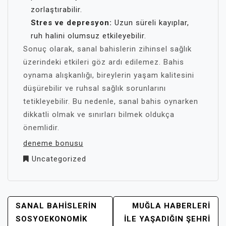
zorlaştırabilir.
Stres ve depresyon:
Uzun süreli kayıplar,
ruh halini olumsuz etkileyebilir.
Sonuç olarak, sanal bahislerin zihinsel sağlık
üzerindeki etkileri göz ardı edilemez. Bahis
oynama alışkanlığı, bireylerin yaşam kalitesini
düşürebilir ve ruhsal sağlık sorunlarını
tetikleyebilir. Bu nedenle, sanal bahis oynarken
dikkatli olmak ve sınırları bilmek oldukça
önemlidir.
deneme bonusu
Uncategorized
YAZI
SANAL BAHISLERIN
MUĞLA HABERLERI
GEZINMESI
SOSYOEKONOMIK
İLE YAŞADIĞIN ŞEHRI