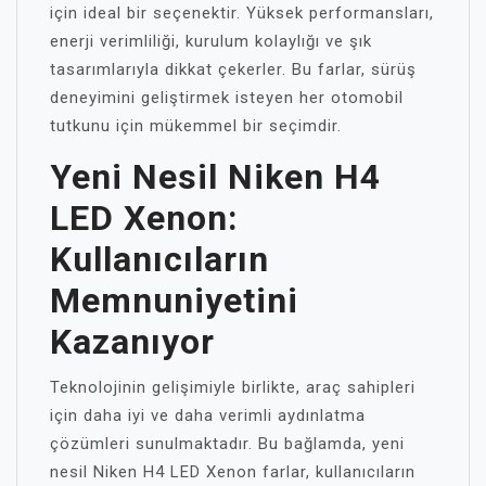
için ideal bir seçenektir. Yüksek performansları,
enerji verimliliği, kurulum kolaylığı ve şık
tasarımlarıyla dikkat çekerler. Bu farlar, sürüş
deneyimini geliştirmek isteyen her otomobil
tutkunu için mükemmel bir seçimdir.
Yeni Nesil Niken H4
LED Xenon:
Kullanıcıların
Memnuniyetini
Kazanıyor
Teknolojinin gelişimiyle birlikte, araç sahipleri
için daha iyi ve daha verimli aydınlatma
çözümleri sunulmaktadır. Bu bağlamda, yeni
nesil Niken H4 LED Xenon farlar, kullanıcıların