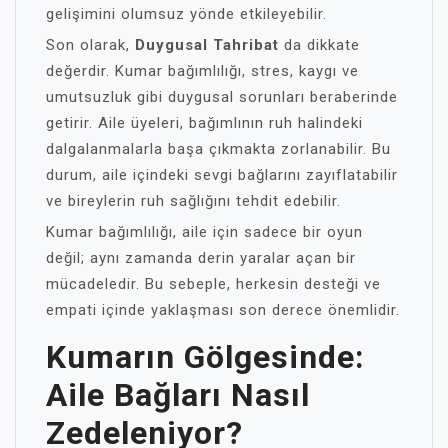
gelişimini olumsuz yönde etkileyebilir.
Son olarak,
Duygusal Tahribat
da dikkate
değerdir. Kumar bağımlılığı, stres, kaygı ve
umutsuzluk gibi duygusal sorunları beraberinde
getirir. Aile üyeleri, bağımlının ruh halindeki
dalgalanmalarla başa çıkmakta zorlanabilir. Bu
durum, aile içindeki sevgi bağlarını zayıflatabilir
ve bireylerin ruh sağlığını tehdit edebilir.
Kumar bağımlılığı, aile için sadece bir oyun
değil; aynı zamanda derin yaralar açan bir
mücadeledir. Bu sebeple, herkesin desteği ve
empati içinde yaklaşması son derece önemlidir.
Kumarın Gölgesinde:
Aile Bağları Nasıl
Zedeleniyor?