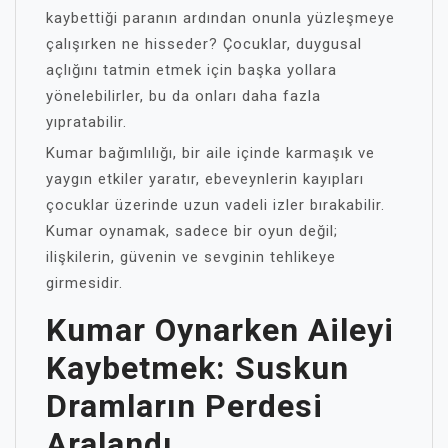
kaybettiği paranın ardından onunla yüzleşmeye
çalışırken ne hisseder? Çocuklar, duygusal
açlığını tatmin etmek için başka yollara
yönelebilirler, bu da onları daha fazla
yıpratabilir.
Kumar bağımlılığı, bir aile içinde karmaşık ve
yaygın etkiler yaratır, ebeveynlerin kayıpları
çocuklar üzerinde uzun vadeli izler bırakabilir.
Kumar oynamak, sadece bir oyun değil;
ilişkilerin, güvenin ve sevginin tehlikeye
girmesidir.
Kumar Oynarken Aileyi
Kaybetmek: Suskun
Dramların Perdesi
Aralandı