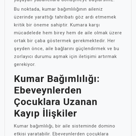
Bu noktada, kumar bağımlılığının aileniz
üzerinde yarattığı tahribatı göz ardı etmemek
kritik bir öneme sahiptir. Kumara karşı
mücadelede hem birey hem de aile olmak üzere
ortak bir çaba göstermek gerekmektedir. Her
şeyden önce, aile bağlarını güçlendirmek ve bu
zorlayıcı durumu aşmak için iletişimi artırmak
gerekiyor.
Kumar Bağımlılığı:
Ebeveynlerden
Çocuklara Uzanan
Kayıp İlişkiler
Kumar bağımlılığı, bir aile sisteminde domino
etkisi yaratabilir. Ebeveynlerden çocuklara