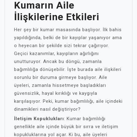
Kumarın Aile
İlişkilerine Etkileri
Her şey bir kumar masasında başlıyor. İlk bahis
yapıldığında, belki de bir kayıplar yaşanıyor ama
o heyecan bir şekilde sizi tekrar çağırıyor.
Geçici kazanımlar, kayıpların ağırlığını
unutturuyor. Ancak bu döngü, zamanla
bağımlılığa dönüşebilir. İşte burada aile ilişkileri
sorunlu bir duruma girmeye başlıyor. Aile
üyeleri, zamanla hissetmeye başladıkları
güvensizlik, hayal kırıklığı ve kaygıyla
karşılaşıyor. Peki, kumar bağımlılığı, aile içindeki
dinamikleri nasıl değiştiriyor?
İletişim Kopuklukları
: Kumar bağımlılığı
genellikle aile içinde büyük bir sırra ve iletişim
kopukluklarına yol açar. Ki bu, aile üyeleri