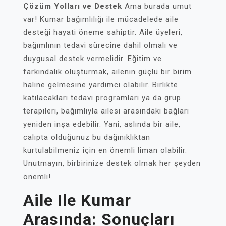
Çözüm Yolları ve Destek
Ama burada umut
var! Kumar bağımlılığı ile mücadelede aile
desteği hayati öneme sahiptir. Aile üyeleri,
bağımlının tedavi sürecine dahil olmalı ve
duygusal destek vermelidir. Eğitim ve
farkındalık oluşturmak, ailenin güçlü bir birim
haline gelmesine yardımcı olabilir. Birlikte
katılacakları tedavi programları ya da grup
terapileri, bağımlıyla ailesi arasındaki bağları
yeniden inşa edebilir. Yani, aslında bir aile,
calıpta olduğunuz bu dağınıklıktan
kurtulabilmeniz için en önemli liman olabilir.
Unutmayın, birbirinize destek olmak her şeyden
önemli!
Aile Ile Kumar
Arasında: Sonuçları