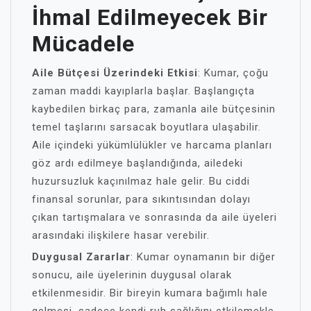
İhmal Edilmeyecek Bir
Mücadele
Aile Bütçesi Üzerindeki Etkisi
: Kumar, çoğu
zaman maddi kayıplarla başlar. Başlangıçta
kaybedilen birkaç para, zamanla aile bütçesinin
temel taşlarını sarsacak boyutlara ulaşabilir.
Aile içindeki yükümlülükler ve harcama planları
göz ardı edilmeye başlandığında, ailedeki
huzursuzluk kaçınılmaz hale gelir. Bu ciddi
finansal sorunlar, para sıkıntısından dolayı
çıkan tartışmalara ve sonrasında da aile üyeleri
arasındaki ilişkilere hasar verebilir.
Duygusal Zararlar
: Kumar oynamanın bir diğer
sonucu, aile üyelerinin duygusal olarak
etkilenmesidir. Bir bireyin kumara bağımlı hale