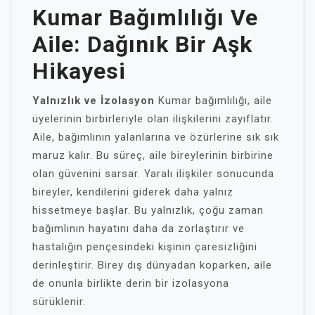
Kumar Bağımlılığı Ve
Aile: Dağınık Bir Aşk
Hikayesi
Yalnızlık ve İzolasyon
Kumar bağımlılığı, aile
üyelerinin birbirleriyle olan ilişkilerini zayıflatır.
Aile, bağımlının yalanlarına ve özürlerine sık sık
maruz kalır. Bu süreç, aile bireylerinin birbirine
olan güvenini sarsar. Yaralı ilişkiler sonucunda
bireyler, kendilerini giderek daha yalnız
hissetmeye başlar. Bu yalnızlık, çoğu zaman
bağımlının hayatını daha da zorlaştırır ve
hastalığın pençesindeki kişinin çaresizliğini
derinleştirir. Birey dış dünyadan koparken, aile
de onunla birlikte derin bir izolasyona
sürüklenir.