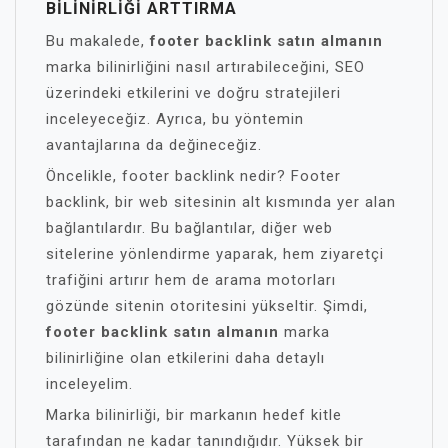
BILINIRLIĞI ARTTIRMA
Bu makalede,
footer backlink satın almanın
marka bilinirliğini nasıl artırabileceğini, SEO
üzerindeki etkilerini ve doğru stratejileri
inceleyeceğiz. Ayrıca, bu yöntemin
avantajlarına da değineceğiz.
Öncelikle, footer backlink nedir? Footer
backlink, bir web sitesinin alt kısmında yer alan
bağlantılardır. Bu bağlantılar, diğer web
sitelerine yönlendirme yaparak, hem ziyaretçi
trafiğini artırır hem de arama motorları
gözünde sitenin otoritesini yükseltir. Şimdi,
footer backlink satın almanın
marka
bilinirliğine olan etkilerini daha detaylı
inceleyelim.
Marka bilinirliği, bir markanın hedef kitle
tarafından ne kadar tanındığıdır. Yüksek bir