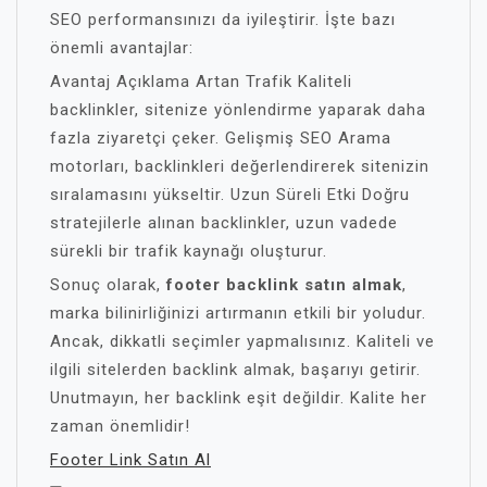
SEO performansınızı da iyileştirir. İşte bazı
önemli avantajlar:
Avantaj Açıklama Artan Trafik Kaliteli
backlinkler, sitenize yönlendirme yaparak daha
fazla ziyaretçi çeker. Gelişmiş SEO Arama
motorları, backlinkleri değerlendirerek sitenizin
sıralamasını yükseltir. Uzun Süreli Etki Doğru
stratejilerle alınan backlinkler, uzun vadede
sürekli bir trafik kaynağı oluşturur.
Sonuç olarak,
footer backlink satın almak
,
marka bilinirliğinizi artırmanın etkili bir yoludur.
Ancak, dikkatli seçimler yapmalısınız. Kaliteli ve
ilgili sitelerden backlink almak, başarıyı getirir.
Unutmayın, her backlink eşit değildir. Kalite her
zaman önemlidir!
Footer Link Satın Al