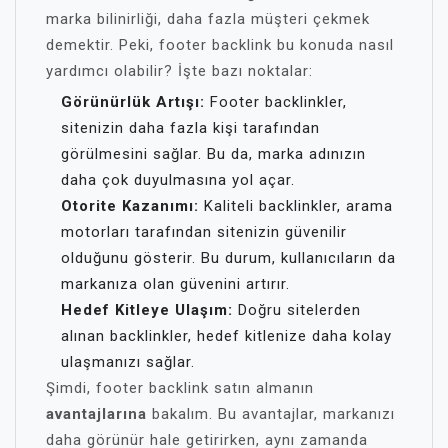
marka bilinirliği, daha fazla müşteri çekmek
demektir. Peki, footer backlink bu konuda nasıl
yardımcı olabilir? İşte bazı noktalar:
Görünürlük Artışı:
Footer backlinkler,
sitenizin daha fazla kişi tarafından
görülmesini sağlar. Bu da, marka adınızın
daha çok duyulmasına yol açar.
Otorite Kazanımı:
Kaliteli backlinkler, arama
motorları tarafından sitenizin güvenilir
olduğunu gösterir. Bu durum, kullanıcıların da
markanıza olan güvenini artırır.
Hedef Kitleye Ulaşım:
Doğru sitelerden
alınan backlinkler, hedef kitlenize daha kolay
ulaşmanızı sağlar.
Şimdi, footer backlink satın almanın
avantajlarına
bakalım. Bu avantajlar, markanızı
daha görünür hale getirirken, aynı zamanda