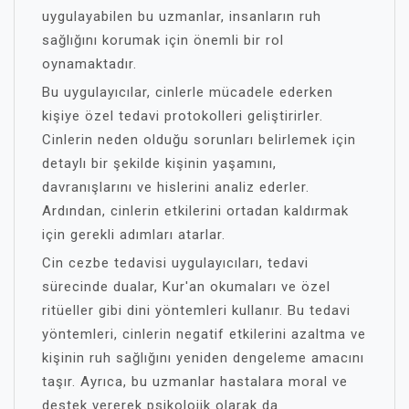
uygulayabilen bu uzmanlar, insanların ruh
sağlığını korumak için önemli bir rol
oynamaktadır.
Bu uygulayıcılar, cinlerle mücadele ederken
kişiye özel tedavi protokolleri geliştirirler.
Cinlerin neden olduğu sorunları belirlemek için
detaylı bir şekilde kişinin yaşamını,
davranışlarını ve hislerini analiz ederler.
Ardından, cinlerin etkilerini ortadan kaldırmak
için gerekli adımları atarlar.
Cin cezbe tedavisi uygulayıcıları, tedavi
sürecinde dualar, Kur'an okumaları ve özel
ritüeller gibi dini yöntemleri kullanır. Bu tedavi
yöntemleri, cinlerin negatif etkilerini azaltma ve
kişinin ruh sağlığını yeniden dengeleme amacını
taşır. Ayrıca, bu uzmanlar hastalara moral ve
destek vererek psikolojik olarak da