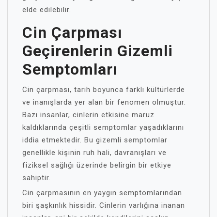
elde edilebilir.
Cin Çarpması
Geçirenlerin Gizemli
Semptomları
Cin çarpması, tarih boyunca farklı kültürlerde
ve inanışlarda yer alan bir fenomen olmuştur.
Bazı insanlar, cinlerin etkisine maruz
kaldıklarında çeşitli semptomlar yaşadıklarını
iddia etmektedir. Bu gizemli semptomlar
genellikle kişinin ruh hali, davranışları ve
fiziksel sağlığı üzerinde belirgin bir etkiye
sahiptir.
Cin çarpmasının en yaygın semptomlarından
biri şaşkınlık hissidir. Cinlerin varlığına inanan