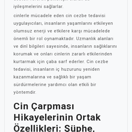
iyileşmelerini sağlarlar.
cinlerle mücadele eden cin cezbe tedavisi
uygulayıcıları, insanların yaşamlarını etkileyen
olumsuz enerji ve etkilere karşı mücadelede
önemli bir rol oynamaktadır. Uzmanlık alanları
ve dinî bilgileri sayesinde, insanların sağlıklarını
korumak ve onları cinlerin zararlı etkilerinden
kurtarmak için çaba sarf ederler. Cin cezbe
tedavisi, insanların iç huzurunu yeniden
kazanmalarına ve sağlıklı bir yaşam
sürdürmelerine yardımcı olan etkili bir
yöntemdir.
Cin Çarpması
Hikayelerinin Ortak
Özellikleri: Şüphe,