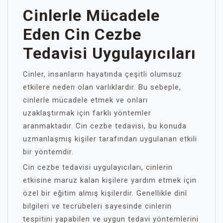
Cinlerle Mücadele
Eden Cin Cezbe
Tedavisi Uygulayıcıları
Cinler, insanların hayatında çeşitli olumsuz
etkilere neden olan varlıklardır. Bu sebeple,
cinlerle mücadele etmek ve onları
uzaklaştırmak için farklı yöntemler
aranmaktadır. Cin cezbe tedavisi, bu konuda
uzmanlaşmış kişiler tarafından uygulanan etkili
bir yöntemdir.
Cin cezbe tedavisi uygulayıcıları, cinlerin
etkisine maruz kalan kişilere yardım etmek için
özel bir eğitim almış kişilerdir. Genellikle dinî
bilgileri ve tecrübeleri sayesinde cinlerin
tespitini yapabilen ve uygun tedavi yöntemlerini