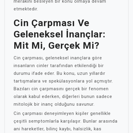
merakını besleyen bir konu olmaya devam
etmektedir.
Cin Çarpması Ve
Geleneksel İnançlar:
Mit Mi, Gerçek Mi?
Cin çarpması, geleneksel inançlara göre
insanların cinler tarafından etkilendiği bir
durumu ifade eder. Bu konu, uzun yıllardır
tartışmalara ve spekülasyonlara yol açmıştır.
Bazıları cin çarpmasını gerçek bir fenomen
olarak kabul ederken, diğerleri bunun sadece
mitolojik bir inanç olduğunu savunur.
Cin çarpması deneyimleyen kişiler genellikle
çeşitli semptomlarla karşılaşır. Bunlar arasında
ani hareketler, bilinç kaybı, halsizlik, kas