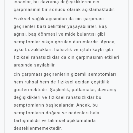
insanlar, bu davranış değişikliklerini cin
çarpmasının bir sonucu olarak açıklamaktadır.
Fiziksel sağlık açısından da cin çarpması
geçirenler bazı belirtiler yaşayabilirler. Baş
ağrısı, baş dönmesi ve mide bulantısı gibi
semptomlar sıkça görülen durumlardır. Ayrıca,
uyku bozuklukları, halsizlik ve iştah kaybı gibi
fiziksel rahatsızlıklar da cin çarpmasının etkileri
arasında sayılabilir.
cin çarpması geçirenlerin gizemli semptomları
hem ruhsal hem de fiziksel açıdan çeşitlilik
göstermektedir. Şaşkınlık, patlamalar, davranış
değişiklikleri ve fiziksel rahatsızlıklar bu
semptomların başlıcalarıdır. Ancak, bu
semptomların doğası ve nedenleri hala
tartışmalıdır ve bilimsel açıklamalarla
desteklenmemektedir.