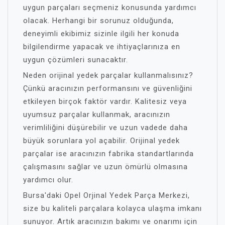
uygun parçaları seçmeniz konusunda yardımcı
olacak. Herhangi bir sorunuz olduğunda,
deneyimli ekibimiz sizinle ilgili her konuda
bilgilendirme yapacak ve ihtiyaçlarınıza en
uygun çözümleri sunacaktır.
Neden orijinal yedek parçalar kullanmalısınız?
Çünkü aracınızın performansını ve güvenliğini
etkileyen birçok faktör vardır. Kalitesiz veya
uyumsuz parçalar kullanmak, aracınızın
verimliliğini düşürebilir ve uzun vadede daha
büyük sorunlara yol açabilir. Orijinal yedek
parçalar ise aracınızın fabrika standartlarında
çalışmasını sağlar ve uzun ömürlü olmasına
yardımcı olur.
Bursa'daki Opel Orjinal Yedek Parça Merkezi,
size bu kaliteli parçalara kolayca ulaşma imkanı
sunuyor. Artık aracınızın bakımı ve onarımı için