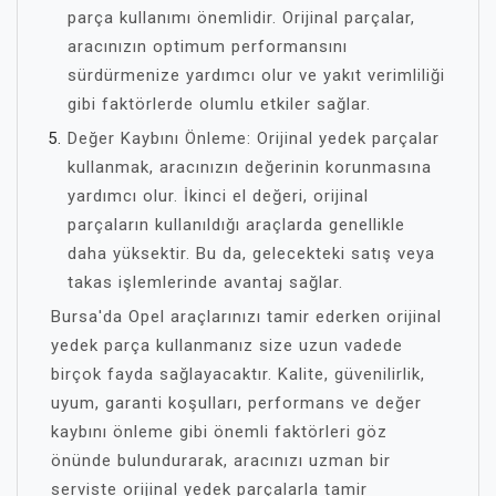
parça kullanımı önemlidir. Orijinal parçalar,
aracınızın optimum performansını
sürdürmenize yardımcı olur ve yakıt verimliliği
gibi faktörlerde olumlu etkiler sağlar.
Değer Kaybını Önleme: Orijinal yedek parçalar
kullanmak, aracınızın değerinin korunmasına
yardımcı olur. İkinci el değeri, orijinal
parçaların kullanıldığı araçlarda genellikle
daha yüksektir. Bu da, gelecekteki satış veya
takas işlemlerinde avantaj sağlar.
Bursa'da Opel araçlarınızı tamir ederken orijinal
yedek parça kullanmanız size uzun vadede
birçok fayda sağlayacaktır. Kalite, güvenilirlik,
uyum, garanti koşulları, performans ve değer
kaybını önleme gibi önemli faktörleri göz
önünde bulundurarak, aracınızı uzman bir
serviste orijinal yedek parçalarla tamir