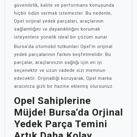
güvenilirlik, kalite ve performans konusunda
hiçbir ödün vermek istemezler. Bu nedenle,
Opel orijinal yedek parçaları, araçlarının
sağlamlığını ve dayanıklılığını korumak
isteyenlere yönelik ideal bir çözüm sunar.
Bursa'da otomobil tutkunları Opel'in orijinal
yedek parçalarının farkını keşfetmelidir. Bu
parçalar, araçlarınızın sağlığı için en iyi
seçenektir ve uzun vadede sizi memnun
edecektir. Orijinalliği koruyarak, Opel marka
aracınıza gizli bir hazine eklemiş olursunuz.
Opel Sahiplerine
Müjde! Bursa’da Orjinal
Yedek Parça Temini
Artık Daha Kolay