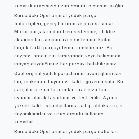
sunarak aracınızın uzun ömürlü olmasını sağlar.
Bursa'daki Opel orijinal yedek parça
tedarikçileri, geniş bir ürün yelpazesi sunar.
Motor parçalarından fren sistemine, elektrik
aksamından süspansiyon sistemine kadar
birçok farklı parçayı temin edebilirsiniz. Bu
sayede, aracınızın tamiratında veya bakımında
ihtiyaç duyduğunuz her parçayı bulabilirsiniz.
Opel orijinal yedek parçalarının avantajlarından
biri, mükemmel uyum ve kalite güvencesidir. Bu
parçalar üretici tarafından aracınıza tam
uyumlu olarak tasarlanır ve test edilir. Ayrıca,
yüksek kalite standartlarına sahip oldukları için
dayanıklıdırlar ve uzun ömürlü kullanım
sunarlar.
Bursa'daki Opel orijinal yedek parça satıcıları