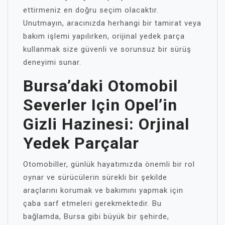
ettirmeniz en doğru seçim olacaktır.
Unutmayın, aracınızda herhangi bir tamirat veya
bakım işlemi yapılırken, orijinal yedek parça
kullanmak size güvenli ve sorunsuz bir sürüş
deneyimi sunar.
Bursa’daki Otomobil
Severler Için Opel’in
Gizli Hazinesi: Orjinal
Yedek Parçalar
Otomobiller, günlük hayatımızda önemli bir rol
oynar ve sürücülerin sürekli bir şekilde
araçlarını korumak ve bakımını yapmak için
çaba sarf etmeleri gerekmektedir. Bu
bağlamda, Bursa gibi büyük bir şehirde,