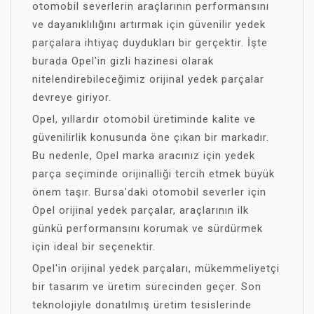
otomobil severlerin araçlarının performansını
ve dayanıklılığını artırmak için güvenilir yedek
parçalara ihtiyaç duydukları bir gerçektir. İşte
burada Opel'in gizli hazinesi olarak
nitelendirebileceğimiz orijinal yedek parçalar
devreye giriyor.
Opel, yıllardır otomobil üretiminde kalite ve
güvenilirlik konusunda öne çıkan bir markadır.
Bu nedenle, Opel marka aracınız için yedek
parça seçiminde orijinalliği tercih etmek büyük
önem taşır. Bursa'daki otomobil severler için
Opel orijinal yedek parçalar, araçlarının ilk
günkü performansını korumak ve sürdürmek
için ideal bir seçenektir.
Opel'in orijinal yedek parçaları, mükemmeliyetçi
bir tasarım ve üretim sürecinden geçer. Son
teknolojiyle donatılmış üretim tesislerinde