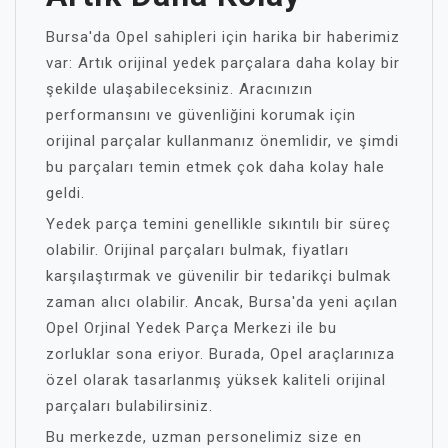
Bursa'da Opel sahipleri için harika bir haberimiz
var: Artık orijinal yedek parçalara daha kolay bir
şekilde ulaşabileceksiniz. Aracınızın
performansını ve güvenliğini korumak için
orijinal parçalar kullanmanız önemlidir, ve şimdi
bu parçaları temin etmek çok daha kolay hale
geldi.
Yedek parça temini genellikle sıkıntılı bir süreç
olabilir. Orijinal parçaları bulmak, fiyatları
karşılaştırmak ve güvenilir bir tedarikçi bulmak
zaman alıcı olabilir. Ancak, Bursa'da yeni açılan
Opel Orjinal Yedek Parça Merkezi ile bu
zorluklar sona eriyor. Burada, Opel araçlarınıza
özel olarak tasarlanmış yüksek kaliteli orijinal
parçaları bulabilirsiniz.
Bu merkezde, uzman personelimiz size en