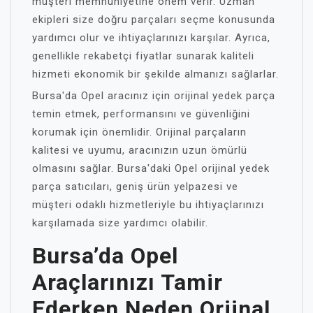
müşteri memnuniyetine önem verir. Uzman
ekipleri size doğru parçaları seçme konusunda
yardımcı olur ve ihtiyaçlarınızı karşılar. Ayrıca,
genellikle rekabetçi fiyatlar sunarak kaliteli
hizmeti ekonomik bir şekilde almanızı sağlarlar.
Bursa'da Opel aracınız için orijinal yedek parça
temin etmek, performansını ve güvenliğini
korumak için önemlidir. Orijinal parçaların
kalitesi ve uyumu, aracınızın uzun ömürlü
olmasını sağlar. Bursa'daki Opel orijinal yedek
parça satıcıları, geniş ürün yelpazesi ve
müşteri odaklı hizmetleriyle bu ihtiyaçlarınızı
karşılamada size yardımcı olabilir.
Bursa’da Opel
Araçlarınızı Tamir
Ederken Neden Orjinal