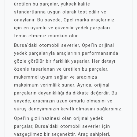
üretilen bu parçalar, yüksek kalite
standartlarına uygun olarak test edilir ve
onaylanır. Bu sayede, Opel marka araçlarınız
için en uyumlu ve güvenilir yedek parçaları
temin etmeniz mümkün olur.
Bursa'daki otomobil severler, Opel'in orijinal
yedek parçalarıyla araçlarının performansında
gözle görülür bir farklılık yaşarlar. Her detayı
özenle tasarlanan ve üretilen bu parçalar,
mükemmel uyum sağlar ve aracınıza
maksimum verimlilik sunar. Ayrıca, orijinal
parçaların dayanıklılığı da dikkate değerdir. Bu
sayede, aracınızın uzun ömürlü olmasını ve
sürüş deneyiminizin keyifli olmasını sağlarsınız.
Opel'in gizli hazinesi olan orijinal yedek
parçalar, Bursa'daki otomobil severler için
vazgeçilmez bir seçenektir. Araç sahipleri,