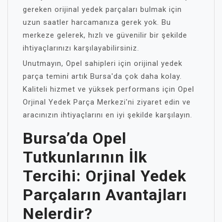
gereken orijinal yedek parçaları bulmak için
uzun saatler harcamanıza gerek yok. Bu
merkeze gelerek, hızlı ve güvenilir bir şekilde
ihtiyaçlarınızı karşılayabilirsiniz.
Unutmayın, Opel sahipleri için orijinal yedek
parça temini artık Bursa'da çok daha kolay.
Kaliteli hizmet ve yüksek performans için Opel
Orjinal Yedek Parça Merkezi'ni ziyaret edin ve
aracınızın ihtiyaçlarını en iyi şekilde karşılayın.
Bursa’da Opel
Tutkunlarının İlk
Tercihi: Orjinal Yedek
Parçaların Avantajları
Nelerdir?