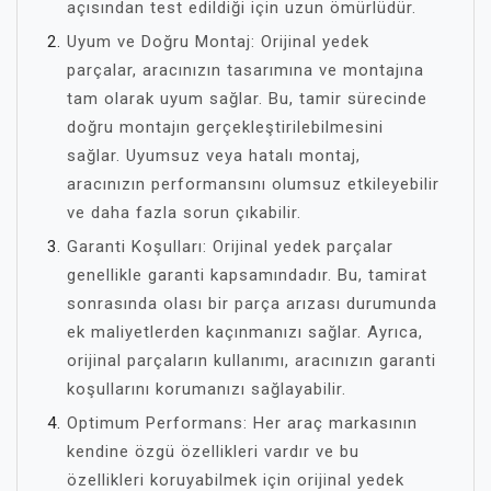
açısından test edildiği için uzun ömürlüdür.
Uyum ve Doğru Montaj: Orijinal yedek
parçalar, aracınızın tasarımına ve montajına
tam olarak uyum sağlar. Bu, tamir sürecinde
doğru montajın gerçekleştirilebilmesini
sağlar. Uyumsuz veya hatalı montaj,
aracınızın performansını olumsuz etkileyebilir
ve daha fazla sorun çıkabilir.
Garanti Koşulları: Orijinal yedek parçalar
genellikle garanti kapsamındadır. Bu, tamirat
sonrasında olası bir parça arızası durumunda
ek maliyetlerden kaçınmanızı sağlar. Ayrıca,
orijinal parçaların kullanımı, aracınızın garanti
koşullarını korumanızı sağlayabilir.
Optimum Performans: Her araç markasının
kendine özgü özellikleri vardır ve bu
özellikleri koruyabilmek için orijinal yedek