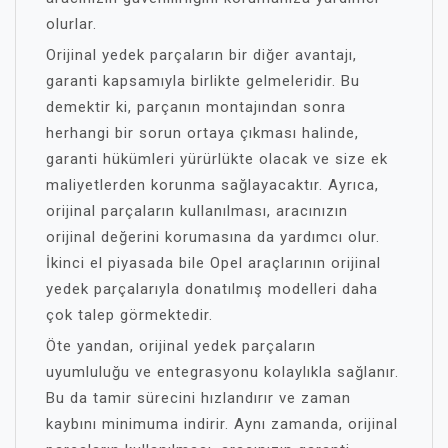
olurlar.
Orijinal yedek parçaların bir diğer avantajı,
garanti kapsamıyla birlikte gelmeleridir. Bu
demektir ki, parçanın montajından sonra
herhangi bir sorun ortaya çıkması halinde,
garanti hükümleri yürürlükte olacak ve size ek
maliyetlerden korunma sağlayacaktır. Ayrıca,
orijinal parçaların kullanılması, aracınızın
orijinal değerini korumasına da yardımcı olur.
İkinci el piyasada bile Opel araçlarının orijinal
yedek parçalarıyla donatılmış modelleri daha
çok talep görmektedir.
Öte yandan, orijinal yedek parçaların
uyumluluğu ve entegrasyonu kolaylıkla sağlanır.
Bu da tamir sürecini hızlandırır ve zaman
kaybını minimuma indirir. Aynı zamanda, orijinal