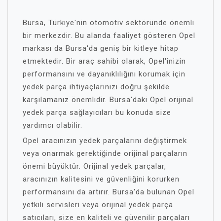
Bursa, Türkiye'nin otomotiv sektöründe önemli
bir merkezdir. Bu alanda faaliyet gösteren Opel
markası da Bursa'da geniş bir kitleye hitap
etmektedir. Bir araç sahibi olarak, Opel'inizin
performansını ve dayanıklılığını korumak için
yedek parça ihtiyaçlarınızı doğru şekilde
karşılamanız önemlidir. Bursa'daki Opel orijinal
yedek parça sağlayıcıları bu konuda size
yardımcı olabilir.
Opel aracınızın yedek parçalarını değiştirmek
veya onarmak gerektiğinde orijinal parçaların
önemi büyüktür. Orijinal yedek parçalar,
aracınızın kalitesini ve güvenliğini korurken
performansını da artırır. Bursa'da bulunan Opel
yetkili servisleri veya orijinal yedek parça
satıcıları, size en kaliteli ve güvenilir parçaları