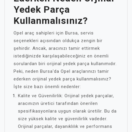
Yedek Parça
Kullanmalısınız?
Opel araç sahipleri için Bursa, servis
seçenekleri açısından oldukça zengin bir
şehirdir. Ancak, aracınızı tamir ettirmek
istediğinizde karşılaşabileceğiniz en önemli
sorulardan biri orijinal yedek parça kullanımıdır.
Peki, neden Bursa'da Opel araçlarınızı tamir
ederken orijinal yedek parça kullanmalısınız?
İşte size bazı önemli nedenler:
Kalite ve Güvenilirlik: Orijinal yedek parçalar,
aracınızın üretici tarafından önerilen
spesifikasyonlara uygun olarak üretilir. Bu da
size yüksek kalite ve güvenilirlik vadeder.
Orijinal parçalar, dayanıklılık ve performans